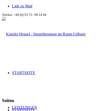
Link zu Mail
Telefon: +49 (0) 53 73 / 98 14 94
STARTSEITE
Seiten
LEISTUNGEN
STARTSEITE