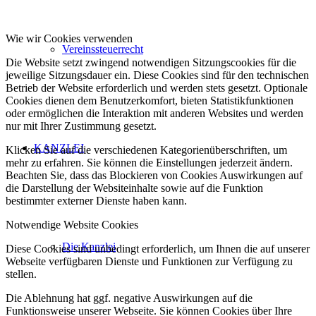
Wie wir Cookies verwenden
Vereinssteuerrecht
Die Website setzt zwingend notwendigen Sitzungscookies für die
jeweilige Sitzungsdauer ein. Diese Cookies sind für den technischen
Betrieb der Website erforderlich und werden stets gesetzt. Optionale
Cookies dienen dem Benutzerkomfort, bieten Statistikfunktionen
oder ermöglichen die Interaktion mit anderen Websites und werden
nur mit Ihrer Zustimmung gesetzt.
KANZLEI
Klicken Sie auf die verschiedenen Kategorienüberschriften, um
mehr zu erfahren. Sie können die Einstellungen jederzeit ändern.
Beachten Sie, dass das Blockieren von Cookies Auswirkungen auf
die Darstellung der Websiteinhalte sowie auf die Funktion
bestimmter externer Dienste haben kann.
Notwendige Website Cookies
Die Kanzlei
Diese Cookies sind unbedingt erforderlich, um Ihnen die auf unserer
Webseite verfügbaren Dienste und Funktionen zur Verfügung zu
stellen.
Die Ablehnung hat ggf. negative Auswirkungen auf die
Funktionsweise unserer Webseite. Sie können Cookies über Ihre