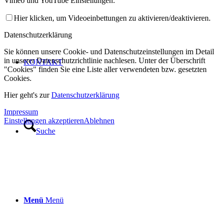
Vimeo und YouTube Einstellungen:
Hier klicken, um Videoeinbettungen zu aktivieren/deaktivieren.
Datenschutzerklärung
Sie können unsere Cookie- und Datenschutzeinstellungen im Detail
in unserer Datenschutzrichtlinie nachlesen. Unter der Überschrift
KONTAKT
"Cookies" finden Sie eine Liste aller verwendeten bzw. gesetzten
Cookies.
Hier geht's zur
Datenschutzerklärung
Impressum
Einstellungen akzeptieren
Ablehnen
Suche
Menü
Menü