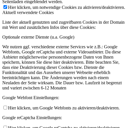
Seitenladen eingeblendet werden.
Hier klicken, um notwendige Cookies zu aktivieren/deaktivieren.
Aktuell verwendete Cookies
Liste der aktuell genutzten und zugreifbaren Cookies in der Domain
mit Wert und zusätzlichen Infos über diese Cookies:
Optionale externe Dienste (u.a. Google)
Wir nutzen ggf. verschiedene externe Services wie z.B.: Google
Webfonts, Google reCaptcha und externe Videoanbieter. Da diese
Anbieter möglicherweise personenbezogene Daten von Ihnen
speichern, können Sie diese hier deaktivieren. Bitte beachten Sie,
dass eine Deaktivierung dieser Cookies bzw. Dienste die
Funktionalität und das Aussehen unserer Webseite erheblich
beeinträchtigen kann. Die Änderungen werden nach einem
Neuladen der Seite wirksam. Die Dauer bzw. Laufzeit ist begrenzt
und variert zwischen 6-12 Monaten
Google Webfont Einstellungen:
Hier klicken, um Google Webfonts zu aktivieren/deaktivieren.
Google reCaptcha Einstellungen:
Hier klicken, um Google reCaptcha zu aktivieren/deaktivieren.