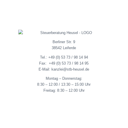
Digitale Zusammenarbeit
Downloadbereich
Berliner Str. 9
38542 Leiferde
Tel.: +49 (0) 53 73 / 98 14 94
Fax: +49 (0) 53 73 / 98 14 95
E-Mail: kanzlei@stb-heusel.de
Montag – Donnerstag:
8:30 – 12:00 / 13:30 – 15:00 Uhr
Freitag: 8:30 – 12:00 Uhr