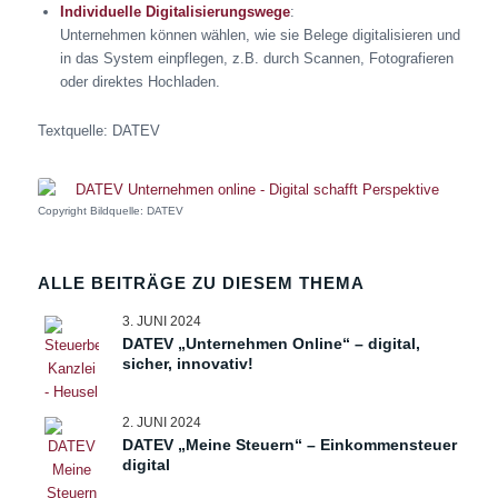
Individuelle Digitalisierungswege
:
Unternehmen können wählen, wie sie Belege digitalisieren und
in das System einpflegen, z.B. durch Scannen, Fotografieren
oder direktes Hochladen.
Textquelle: DATEV
Copyright Bildquelle: DATEV
ALLE BEITRÄGE ZU DIESEM THEMA
3. JUNI 2024
DATEV „Unternehmen Online“ – digital,
sicher, innovativ!
2. JUNI 2024
DATEV „Meine Steuern“ – Einkommensteuer
digital