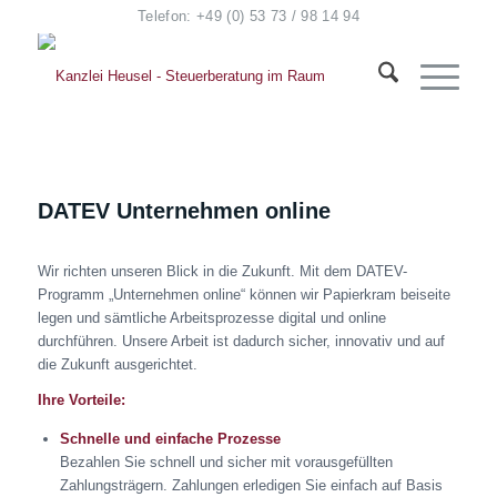
Telefon: +49 (0) 53 73 / 98 14 94
DATEV Unternehmen online
Wir richten unseren Blick in die Zukunft. Mit dem DATEV-
Programm „Unternehmen online“ können wir Papierkram beiseite
legen und sämtliche Arbeitsprozesse digital und online
durchführen. Unsere Arbeit ist dadurch sicher, innovativ und auf
die Zukunft ausgerichtet.
Ihre Vorteile:
Schnelle und einfache Prozesse
Bezahlen Sie schnell und sicher mit vorausgefüllten
Zahlungsträgern. Zahlungen erledigen Sie einfach auf Basis