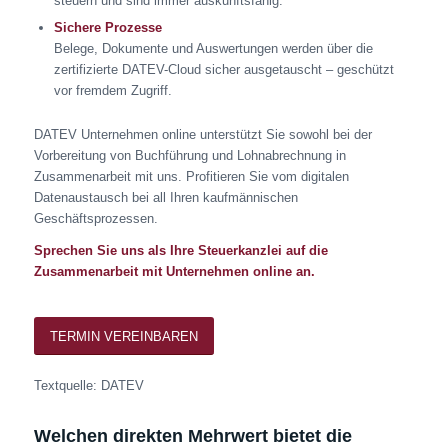
steuern und sind immer auskunftsfähig.
Sichere Prozesse
Belege, Dokumente und Auswertungen werden über die
zertifizierte DATEV-Cloud sicher ausgetauscht – geschützt
vor fremdem Zugriff.
DATEV Unternehmen online unterstützt Sie sowohl bei der
Vorbereitung von Buchführung und Lohnabrechnung in
Zusammenarbeit mit uns. Profitieren Sie vom digitalen
Datenaustausch bei all Ihren kaufmännischen
Geschäftsprozessen.
Sprechen Sie uns als Ihre Steuerkanzlei auf die
Zusammenarbeit mit Unternehmen online an.
TERMIN VEREINBAREN
Textquelle: DATEV
Welchen direkten Mehrwert bietet die