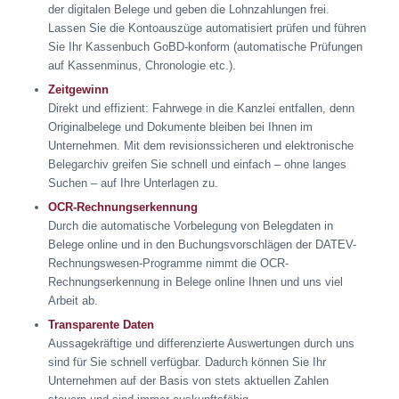
der digitalen Belege und geben die Lohnzahlungen frei.
Lassen Sie die Kontoauszüge automatisiert prüfen und führen
Sie Ihr Kassenbuch GoBD-konform (automatische Prüfungen
auf Kassenminus, Chronologie etc.).
Zeitgewinn
Direkt und effizient: Fahrwege in die Kanzlei entfallen, denn
Originalbelege und Dokumente bleiben bei Ihnen im
Unternehmen. Mit dem revisionssicheren und elektronische
Belegarchiv greifen Sie schnell und einfach – ohne langes
Suchen – auf Ihre Unterlagen zu.
OCR-Rechnungserkennung
Durch die automatische Vorbelegung von Belegdaten in
Belege online und in den Buchungsvorschlägen der DATEV-
Rechnungswesen-Programme nimmt die OCR-
Rechnungserkennung in Belege online Ihnen und uns viel
Arbeit ab.
Transparente Daten
Aussagekräftige und differenzierte Auswertungen durch uns
sind für Sie schnell verfügbar. Dadurch können Sie Ihr
Unternehmen auf der Basis von stets aktuellen Zahlen