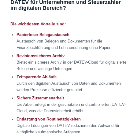
DATEV für Unternehmen und Steuerzahler
im digitalen Bereich?
Die wichtigsten Vorteile sind:
Papierloser Belegaustausch
Austausch von Belegen und Dokumenten für die
Finanzbuchführung und Lohnabrechnung ohne Papier.
Revisionssicheres Archiv
Bietet ein sicheres Archiv in der DATEV-Cloud für digitalisierte
Belege und wichtige Unterlagen.
Zeitsparende Abläufe
Durch den digitalen Austausch von Daten und Dokumenten
werden Prozesse effizienter gestaltet.
Sichere Zusammenarbeit
Die Arbeit erfolgt in der geschützten und zertifizierten DATEV-
Cloud, was die Datensicherheit erhöht.
Entlastung von Routinetätigkeiten
Digitale Lösungen von DATEV reduzieren den Aufwand für
alltägliche kaufmännische Aufgaben.