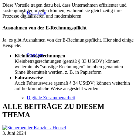
Diese Vorteile tragen dazu bei, dass Unternehmen effizienter und
kostengünstiger arbeiten können, während sie gleichzeitig ihre
Das Team
Prozesse digitalisieren und modernisieren.
Ausnahmen von der E-Rechnungspflicht
Ja, es gibt Ausnahmen von der E-Rechnungspflicht. Hier sind einige
Beispiele:
Standort
Kleinbetragsrechnungen
Kleinbetragsrechnungen (gemäß § 33 UStDV) können
weiterhin als “sonstige Rechnungen” im oben genannten
Sinne übermittelt werden, z. B. in Papierform.
Fahrausweise
Auch Fahrausweise (gemäß § 34 UStDV) können weiterhin
auf herkömmliche Weise ausgestellt werden.
Digitale Zusammenarbeit
ALLE BEITRÄGE ZU DIESEM
THEMA
3. Juni 2024