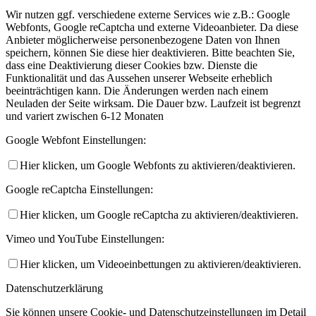
Wir nutzen ggf. verschiedene externe Services wie z.B.: Google
Webfonts, Google reCaptcha und externe Videoanbieter. Da diese
Anbieter möglicherweise personenbezogene Daten von Ihnen
speichern, können Sie diese hier deaktivieren. Bitte beachten Sie,
dass eine Deaktivierung dieser Cookies bzw. Dienste die
Funktionalität und das Aussehen unserer Webseite erheblich
beeinträchtigen kann. Die Änderungen werden nach einem
Neuladen der Seite wirksam. Die Dauer bzw. Laufzeit ist begrenzt
und variert zwischen 6-12 Monaten
Google Webfont Einstellungen:
Hier klicken, um Google Webfonts zu aktivieren/deaktivieren.
Google reCaptcha Einstellungen:
Hier klicken, um Google reCaptcha zu aktivieren/deaktivieren.
Vimeo und YouTube Einstellungen:
Hier klicken, um Videoeinbettungen zu aktivieren/deaktivieren.
Datenschutzerklärung
Sie können unsere Cookie- und Datenschutzeinstellungen im Detail