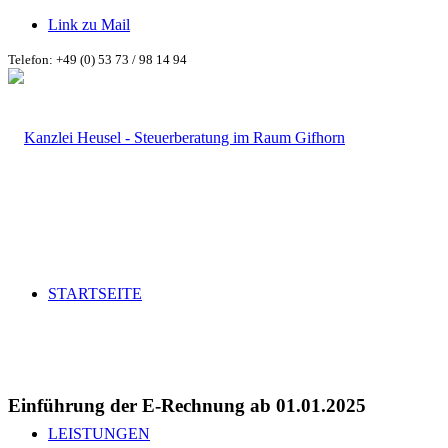
Link zu Mail
Telefon: +49 (0) 53 73 / 98 14 94
STARTSEITE
Einführung der E-Rechnung ab 01.01.2025
LEISTUNGEN