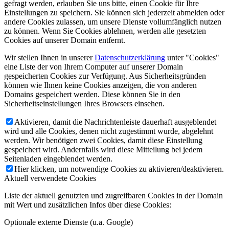
gefragt werden, erlauben Sie uns bitte, einen Cookie für Ihre
Einstellungen zu speichern. Sie können sich jederzeit abmelden oder
andere Cookies zulassen, um unsere Dienste vollumfänglich nutzen
zu können. Wenn Sie Cookies ablehnen, werden alle gesetzten
Cookies auf unserer Domain entfernt.
Wir stellen Ihnen in unserer
Datenschutzerklärung
unter "Cookies"
eine Liste der von Ihrem Computer auf unserer Domain
gespeicherten Cookies zur Verfügung. Aus Sicherheitsgründen
können wie Ihnen keine Cookies anzeigen, die von anderen
Domains gespeichert werden. Diese können Sie in den
Sicherheitseinstellungen Ihres Browsers einsehen.
Aktivieren, damit die Nachrichtenleiste dauerhaft ausgeblendet
wird und alle Cookies, denen nicht zugestimmt wurde, abgelehnt
werden. Wir benötigen zwei Cookies, damit diese Einstellung
gespeichert wird. Andernfalls wird diese Mitteilung bei jedem
Seitenladen eingeblendet werden.
Hier klicken, um notwendige Cookies zu aktivieren/deaktivieren.
Aktuell verwendete Cookies
Liste der aktuell genutzten und zugreifbaren Cookies in der Domain
mit Wert und zusätzlichen Infos über diese Cookies:
Optionale externe Dienste (u.a. Google)