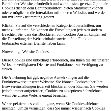
Betrieb der Website erforderlich und werden stets gesetzt. Optionale
Cookies dienen dem Benutzerkomfort, bieten Statistikfunktionen
oder ermöglichen die Interaktion mit anderen Websites und werden
nur mit Ihrer Zustimmung gesetzt.
Klicken Sie auf die verschiedenen Kategorienüberschriften, um
mehr zu erfahren. Sie können die Einstellungen jederzeit ändern.
Beachten Sie, dass das Blockieren von Cookies Auswirkungen auf
die Darstellung der Websiteinhalte sowie auf die Funktion
bestimmter externer Dienste haben kann.
Notwendige Website Cookies
Diese Cookies sind unbedingt erforderlich, um Ihnen die auf unserer
Webseite verfügbaren Dienste und Funktionen zur Verfügung zu
stellen.
Die Ablehnung hat ggf. negative Auswirkungen auf die
Funktionsweise unserer Webseite. Sie können Cookies über Ihre
Browsereinstellungen jederzeit blockieren oder löschen. Sie werden
jedoch immer aufgefordert, Cookies zu akzeptieren / abzulehnen,
wenn Sie unsere Website erneut besuchen.
Wir respektieren es voll und ganz, wenn Sie Cookies ablehnen
möchten. Um zu vermeiden, dass Sie immer wieder nach Cookies